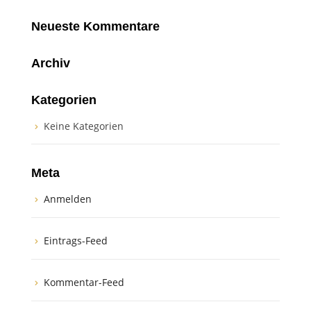
Neueste Kommentare
Archiv
Kategorien
Keine Kategorien
Meta
Anmelden
Eintrags-Feed
Kommentar-Feed