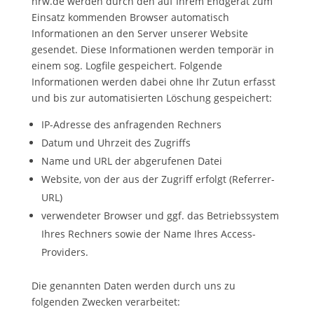
nrw.de werden durch den auf Ihrem Endgerät zum
Einsatz kommenden Browser automatisch
Informationen an den Server unserer Website
gesendet. Diese Informationen werden temporär in
einem sog. Logfile gespeichert. Folgende
Informationen werden dabei ohne Ihr Zutun erfasst
und bis zur automatisierten Löschung gespeichert:
IP-Adresse des anfragenden Rechners
Datum und Uhrzeit des Zugriffs
Name und URL der abgerufenen Datei
Website, von der aus der Zugriff erfolgt (Referrer-
URL)
verwendeter Browser und ggf. das Betriebssystem
Ihres Rechners sowie der Name Ihres Access-
Providers.
Die genannten Daten werden durch uns zu
folgenden Zwecken verarbeitet: