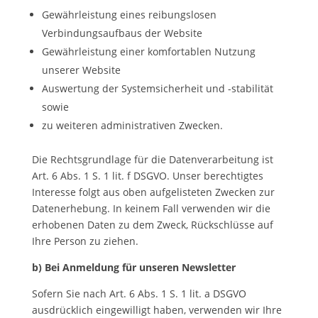
Gewährleistung eines reibungslosen
Verbindungsaufbaus der Website
Gewährleistung einer komfortablen Nutzung
unserer Website
Auswertung der Systemsicherheit und -stabilität
sowie
zu weiteren administrativen Zwecken.
Die Rechtsgrundlage für die Datenverarbeitung ist
Art. 6 Abs. 1 S. 1 lit. f DSGVO. Unser berechtigtes
Interesse folgt aus oben aufgelisteten Zwecken zur
Datenerhebung. In keinem Fall verwenden wir die
erhobenen Daten zu dem Zweck, Rückschlüsse auf
Ihre Person zu ziehen.
b) Bei Anmeldung für unseren Newsletter
Sofern Sie nach Art. 6 Abs. 1 S. 1 lit. a DSGVO
ausdrücklich eingewilligt haben, verwenden wir Ihre