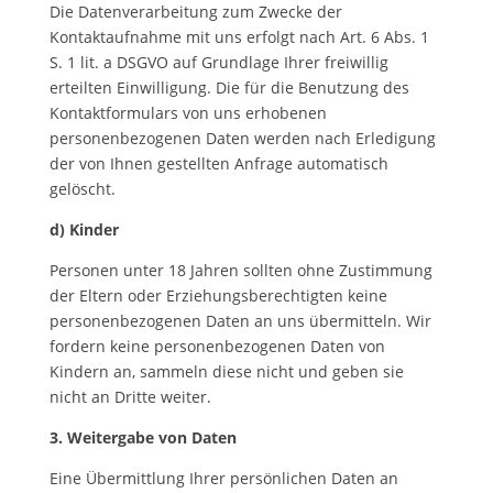
Die Datenverarbeitung zum Zwecke der
Kontaktaufnahme mit uns erfolgt nach Art. 6 Abs. 1
S. 1 lit. a DSGVO auf Grundlage Ihrer freiwillig
erteilten Einwilligung. Die für die Benutzung des
Kontaktformulars von uns erhobenen
personenbezogenen Daten werden nach Erledigung
der von Ihnen gestellten Anfrage automatisch
gelöscht.
d) Kinder
Personen unter 18 Jahren sollten ohne Zustimmung
der Eltern oder Erziehungsberechtigten keine
personenbezogenen Daten an uns übermitteln. Wir
fordern keine personenbezogenen Daten von
Kindern an, sammeln diese nicht und geben sie
nicht an Dritte weiter.
3. Weitergabe von Daten
Eine Übermittlung Ihrer persönlichen Daten an