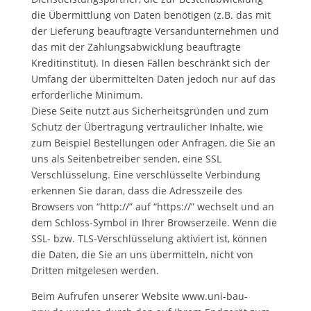
die Übermittlung von Daten benötigen (z.B. das mit
der Lieferung beauftragte Versandunternehmen und
das mit der Zahlungsabwicklung beauftragte
Kreditinstitut). In diesen Fällen beschränkt sich der
Umfang der übermittelten Daten jedoch nur auf das
erforderliche Minimum.
Diese Seite nutzt aus Sicherheitsgründen und zum
Schutz der Übertragung vertraulicher Inhalte, wie
zum Beispiel Bestellungen oder Anfragen, die Sie an
uns als Seitenbetreiber senden, eine SSL
Verschlüsselung. Eine verschlüsselte Verbindung
erkennen Sie daran, dass die Adresszeile des
Browsers von “http://” auf “https://” wechselt und an
dem Schloss-Symbol in Ihrer Browserzeile. Wenn die
SSL- bzw. TLS-Verschlüsselung aktiviert ist, können
die Daten, die Sie an uns übermitteln, nicht von
Dritten mitgelesen werden.
Beim Aufrufen unserer Website www.uni-bau-