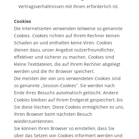
Vertragsverhältnissen mit Ihnen erforderlich ist.
Cookies
Die Internetseiten verwenden teilweise so genannte
Cookies. Cookies richten auf Ihrem Rechner keinen
Schaden an und enthalten keine Viren. Cookies
dienen dazu, unser Angebot nutzerfreundlicher,
effektiver und sicherer zu machen. Cookies sind
kleine Textdateien, die auf Ihrem Rechner abgelegt
werden und die Ihr Browser speichert.
Die meisten der von uns verwendeten Cookies sind
so genannte „Session-Cookies“. Sie werden nach
Ende Ihres Besuchs automatisch gelöscht. Andere
Cookies bleiben auf Ihrem Endgerät gespeichert, bis
Sie diese löschen. Diese Cookies ermöglichen es uns,
Ihren Browser beim nächsten Besuch
wiederzuerkennen.
Sie können Ihren Browser so einstellen, dass Sie
über das Setzen von Cookies informiert werden und