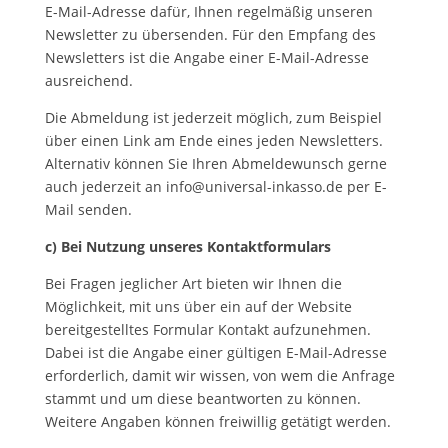
E-Mail-Adresse dafür, Ihnen regelmäßig unseren
Newsletter zu übersenden. Für den Empfang des
Newsletters ist die Angabe einer E-Mail-Adresse
ausreichend.
Die Abmeldung ist jederzeit möglich, zum Beispiel
über einen Link am Ende eines jeden Newsletters.
Alternativ können Sie Ihren Abmeldewunsch gerne
auch jederzeit an info@universal-inkasso.de per E-
Mail senden.
c) Bei Nutzung unseres Kontaktformulars
Bei Fragen jeglicher Art bieten wir Ihnen die
Möglichkeit, mit uns über ein auf der Website
bereitgestelltes Formular Kontakt aufzunehmen.
Dabei ist die Angabe einer gültigen E-Mail-Adresse
erforderlich, damit wir wissen, von wem die Anfrage
stammt und um diese beantworten zu können.
Weitere Angaben können freiwillig getätigt werden.