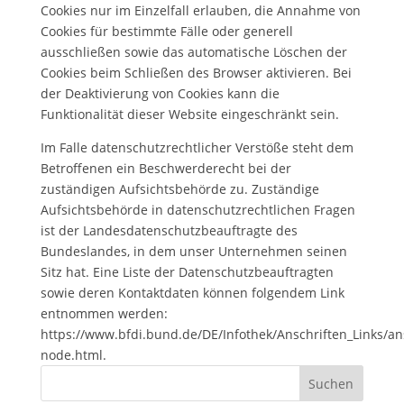
Cookies nur im Einzelfall erlauben, die Annahme von
Cookies für bestimmte Fälle oder generell
ausschließen sowie das automatische Löschen der
Cookies beim Schließen des Browser aktivieren. Bei
der Deaktivierung von Cookies kann die
Funktionalität dieser Website eingeschränkt sein.
Im Falle datenschutzrechtlicher Verstöße steht dem
Betroffenen ein Beschwerderecht bei der
zuständigen Aufsichtsbehörde zu. Zuständige
Aufsichtsbehörde in datenschutzrechtlichen Fragen
ist der Landesdatenschutzbeauftragte des
Bundeslandes, in dem unser Unternehmen seinen
Sitz hat. Eine Liste der Datenschutzbeauftragten
sowie deren Kontaktdaten können folgendem Link
entnommen werden:
https://www.bfdi.bund.de/DE/Infothek/Anschriften_Links/ans
node.html.