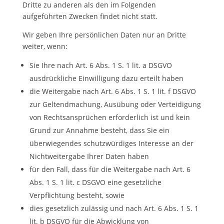
Dritte zu anderen als den im Folgenden
aufgeführten Zwecken findet nicht statt.
Wir geben Ihre persönlichen Daten nur an Dritte
weiter, wenn:
Sie Ihre nach Art. 6 Abs. 1 S. 1 lit. a DSGVO
ausdrückliche Einwilligung dazu erteilt haben
die Weitergabe nach Art. 6 Abs. 1 S. 1 lit. f DSGVO
zur Geltendmachung, Ausübung oder Verteidigung
von Rechtsansprüchen erforderlich ist und kein
Grund zur Annahme besteht, dass Sie ein
überwiegendes schutzwürdiges Interesse an der
Nichtweitergabe Ihrer Daten haben
für den Fall, dass für die Weitergabe nach Art. 6
Abs. 1 S. 1 lit. c DSGVO eine gesetzliche
Verpflichtung besteht, sowie
dies gesetzlich zulässig und nach Art. 6 Abs. 1 S. 1
lit. b DSGVO für die Abwicklung von