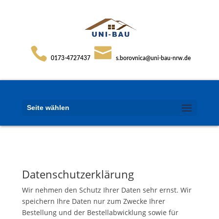
0173-4727437
s.borovnica@uni-bau-nrw.de
Seite wählen
Datenschutzerklärung
Wir nehmen den Schutz Ihrer Daten sehr ernst. Wir
speichern Ihre Daten nur zum Zwecke Ihrer
Bestellung und der Bestellabwicklung sowie für