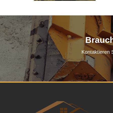
Brauch
Kontaktieren 