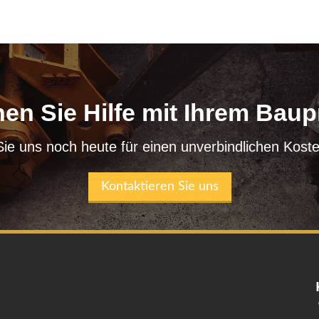
en Sie Hilfe mit Ihrem Baup
Sie uns noch heute für einen unverbindlichen Kost
Kontaktieren Sie uns