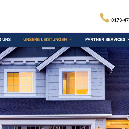
0173-4
R UNS
UNSERE LEISTUNGEN
PARTNER SERVICES