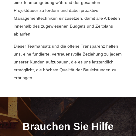
eine Teamumgebung während der gesamten
Projektdauer zu fördern und dabei proaktive
Managementtechniken einzusetzen, damit alle Arbeiten
innerhalb des zugewiesenen Budgets und Zeitplans
ablaufen.
Dieser Teamansatz und die offene Transparenz helfen
uns, eine fundierte, vertrauensvolle Beziehung zu jedem
unserer Kunden aufzubauen, die es uns letztendlich
ermöglicht, die höchste Qualität der Bauleistungen zu
erbringen.
Brauchen Sie Hilfe