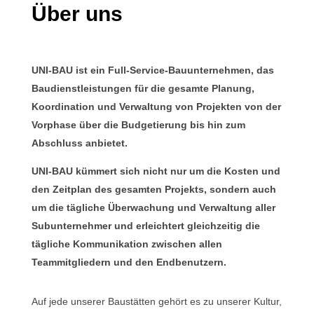
Über uns
UNI-BAU ist ein Full-Service-Bauunternehmen, das
Baudienstleistungen für die gesamte Planung,
Koordination und Verwaltung von Projekten von der
Vorphase über die Budgetierung bis hin zum
Abschluss anbietet.
UNI-BAU kümmert sich nicht nur um die Kosten und
den Zeitplan des gesamten Projekts, sondern auch
um die tägliche Überwachung und Verwaltung aller
Subunternehmer und erleichtert gleichzeitig die
tägliche Kommunikation zwischen allen
Teammitgliedern und den Endbenutzern.
Auf jede unserer Baustätten gehört es zu unserer Kultur,