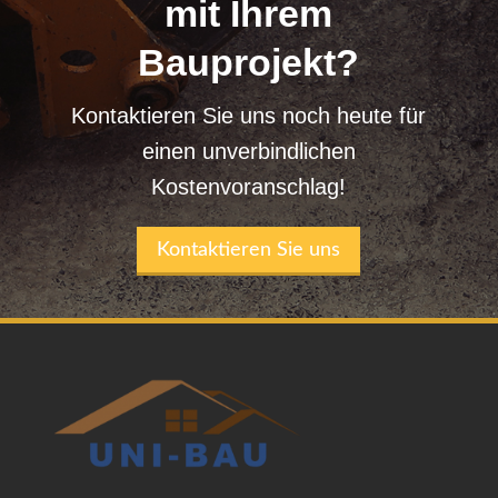
mit Ihrem
Bauprojekt?
Kontaktieren Sie uns noch heute für
einen unverbindlichen
Kostenvoranschlag!
Kontaktieren Sie uns